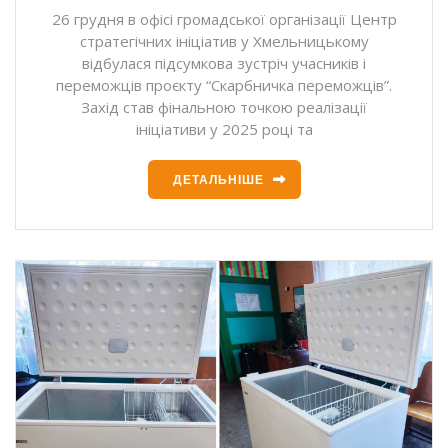
26 грудня в офісі громадської організації Центр
стратегічних ініціатив у Хмельницькому
відбулася підсумкова зустріч учасників і
переможців проєкту “Скарбничка переможців”.
Захід став фінальною точкою реалізації
ініціативи у 2025 році та
ДЕТАЛЬНІШЕ