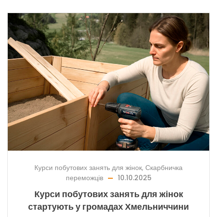
Курси побутових занять для жінок
,
Скарбничка
переможців
10.10.2025
Курси побутових занять для жінок
стартують у громадах Хмельниччини