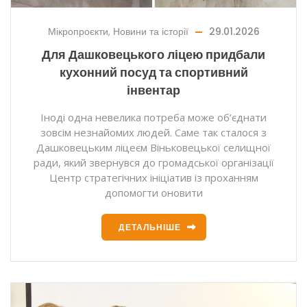
Мікропроєкти
,
Новини та історії
29.01.2026
Для Дашковецького ліцею придбали
кухонний посуд та спортивний
інвентар
Іноді одна невелика потреба може об’єднати
зовсім незнайомих людей. Саме так сталося з
Дашковецьким ліцеєм Віньковецької селищної
ради, який звернувся до громадської організації
Центр стратегічних ініціатив із проханням
допомогти оновити
ДЕТАЛЬНІШЕ