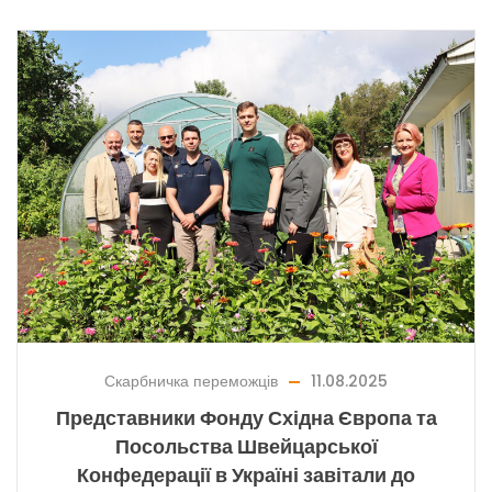
Скарбничка переможців
11.08.2025
Представники Фонду Східна Європа та
Посольства Швейцарської
Конфедерації в Україні завітали до