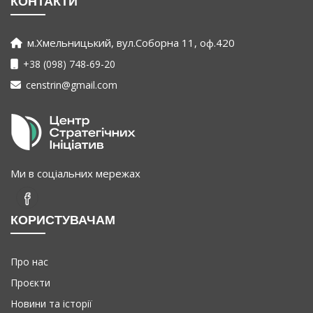
КОНТАКТИ
м.Хмельницький, вул.Соборна 11, оф.420
+38 (098) 748-69-20
censtrin@gmail.com
Ми в соціальних мережах
КОРИСТУВАЧАМ
Про нас
Проєкти
Новини та історії