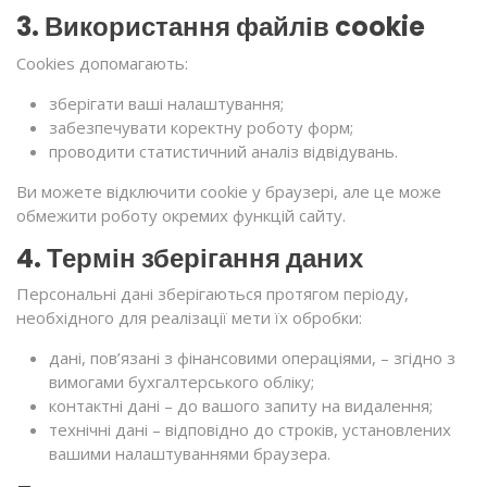
3. Використання файлів cookie
Cookies допомагають:
зберігати ваші налаштування;
забезпечувати коректну роботу форм;
проводити статистичний аналіз відвідувань.
Ви можете відключити cookie у браузері, але це може
обмежити роботу окремих функцій сайту.
4. Термін зберігання даних
Персональні дані зберігаються протягом періоду,
необхідного для реалізації мети їх обробки:
дані, пов’язані з фінансовими операціями, – згідно з
вимогами бухгалтерського обліку;
контактні дані – до вашого запиту на видалення;
технічні дані – відповідно до строків, установлених
вашими налаштуваннями браузера.