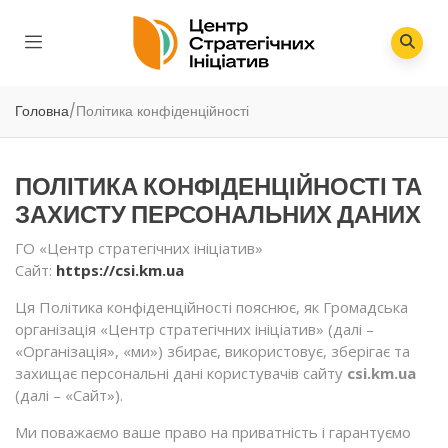
Головна
/
Політика конфіденційності
ПОЛІТИКА КОНФІДЕНЦІЙНОСТІ ТА
ЗАХИСТУ ПЕРСОНАЛЬНИХ ДАНИХ
ГО «Центр стратегічних ініціатив»
Сайт:
https://csi.km.ua
Ця Політика конфіденційності пояснює, як Громадська
організація «Центр стратегічних ініціатив» (далі –
«Організація», «ми») збирає, використовує, зберігає та
захищає персональні дані користувачів сайту
csi.km.ua
(далі – «Сайт»).
Ми поважаємо ваше право на приватність і гарантуємо