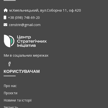
м.Хмельницький, вул.Соборна 11, оф.420
+38 (098) 748-69-20
censtrin@gmail.com
Ми в соціальних мережах
КОРИСТУВАЧАМ
Про нас
Проєкти
Новини та історії
Звітність