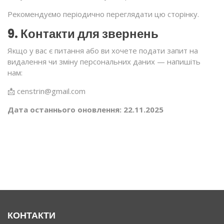
Рекомендуємо періодично переглядати цю сторінку.
9. Контакти для звернень
Якщо у вас є питання або ви хочете подати запит на
видалення чи зміну персональних даних — напишіть
нам:
📩 censtrin@gmail.com
Дата останнього оновлення: 22.11.2025
КОНТАКТИ