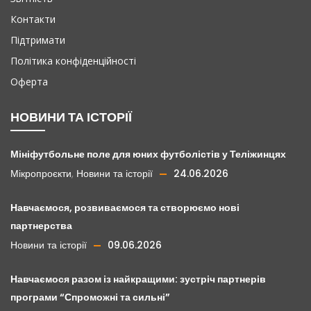
Контакти
Підтримати
Політика конфіденційності
Оферта
НОВИНИ ТА ІСТОРІЇ
Мініфутбольне поле для юних футболістів у Теліжинцях
Мікропроєкти
,
Новини та історії
24.06.2026
Навчаємося, розвиваємося та створюємо нові
партнерства
Новини та історії
09.06.2026
Навчаємося разом із найкращими: зустріч партнерів
програми “Спроможні та сильні”