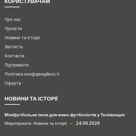
КОРИСТУВАЧАМ
Про нас
Проєкти
Новини та історії
Звітність
Контакти
Підтримати
Політика конфіденційності
Оферта
НОВИНИ ТА ІСТОРІЇ
Мініфутбольне поле для юних футболістів у Теліжинцях
Мікропроєкти
,
Новини та історії
24.06.2026