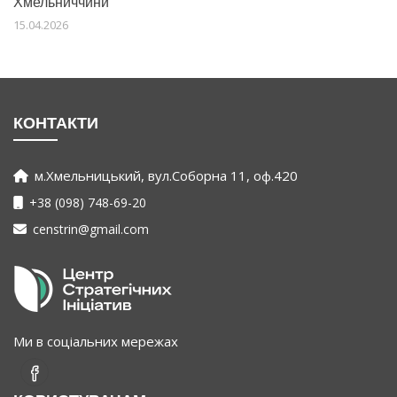
Хмельниччини
15.04.2026
КОНТАКТИ
м.Хмельницький, вул.Соборна 11, оф.420
+38 (098) 748-69-20
censtrin@gmail.com
Ми в соціальних мережах