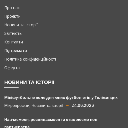
Про нас
Проєкти
Новини та історії
Звітність
Контакти
Підтримати
Політика конфіденційності
Оферта
НОВИНИ ТА ІСТОРІЇ
Мініфутбольне поле для юних футболістів у Теліжинцях
Мікропроєкти
,
Новини та історії
24.06.2026
Навчаємося, розвиваємося та створюємо нові
партнерства