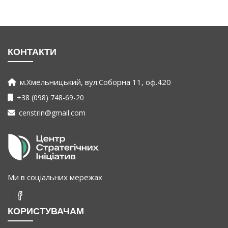
КОНТАКТИ
м.Хмельницький, вул.Соборна 11, оф.420
+38 (098) 748-69-20
censtrin@gmail.com
Ми в соціальних мережах
КОРИСТУВАЧАМ